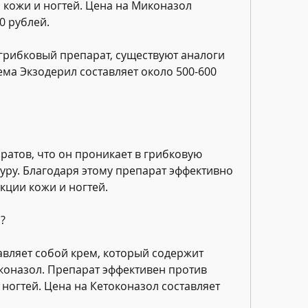
кожи и ногтей. Цена на Миконазол 
0 рублей.
огрибковый препарат, существуют аналоги 
ема Экзодерил составляет около 500-600 
ратов, что он проникает в грибковую 
туру. Благодаря этому препарат эффективно 
кции кожи и ногтей.
?
вляет собой крем, который содержит 
оназол. Препарат эффективен против 
ногтей. Цена на Кетоконазол составляет 