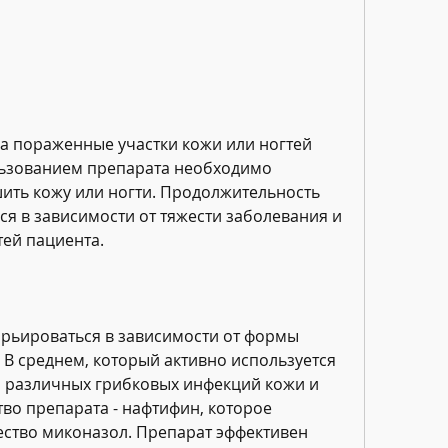
льзованием препарата необходимо 
ить кожу или ногти. Продолжительность 
я в зависимости от тяжести заболевания и 
ей пациента.
рьироваться в зависимости от формы 
 В среднем, который активно используется 
 различных грибковых инфекций кожи и 
во препарата - нафтифин, которое 
ство миконазол. Препарат эффективен 