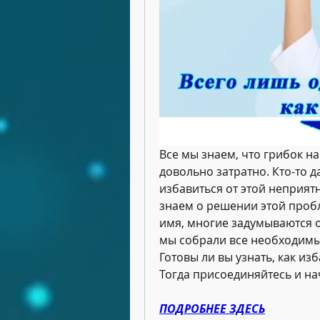
Все мы знаем, что грибок на 
довольно затратно. Кто-то д
избавиться от этой неприятн
знаем о решении этой пробл
имя, многие задумываются о 
мы собрали все необходимые
Готовы ли вы узнать, как из
Тогда присоединяйтесь и н
ПОДРОБНЕЕ ЗДЕСЬ